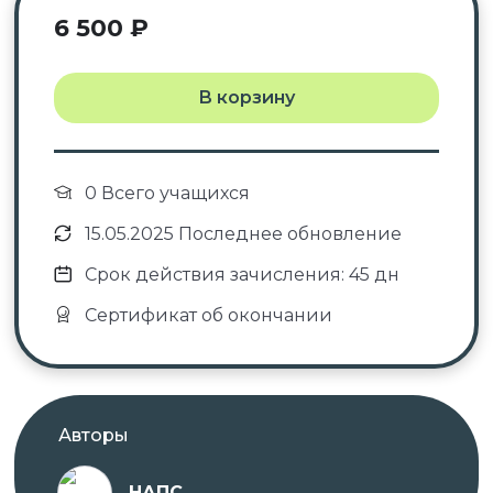
6 500
₽
В корзину
0 Всего учащихся
15.05.2025 Последнее обновление
Срок действия зачисления: 45 дн
Сертификат об окончании
Авторы
НАПС