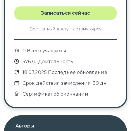
Записаться сейчас
Бесплатный доступ к этому курсу
0 Всего учащихся
576
ч.
Длительность
18.07.2025 Последнее обновление
Срок действия зачисления: 30 дн
Сертификат об окончании
Авторы