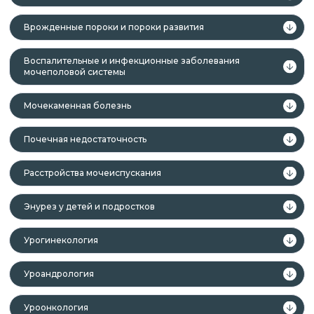
Врожденные пороки и пороки развития
Воспалительные и инфекционные заболевания
мочеполовой системы
Мочекаменная болезнь
Почечная недостаточность
Расстройства мочеиспускания
Энурез у детей и подростков
Урогинекология
Уроандрология
Уроонкология