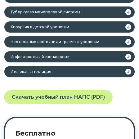
Туберкулез мочеполовой системы
Хирургия в детской урологии
Неотложные состояния и травмы в урологии
Инфекционная безопасность
Итоговая аттестация
Скачать учебный план НАПС (PDF)
Бесплатно