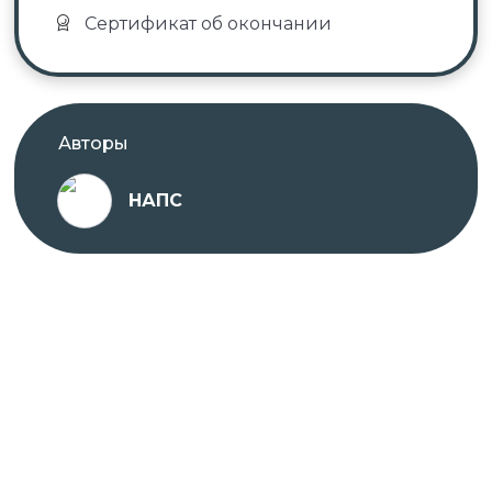
Сертификат об окончании
Авторы
НАПС