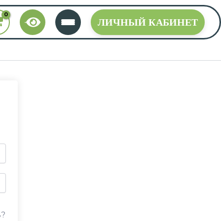
ЛИЧНЫЙ КАБИНЕТ
ь?