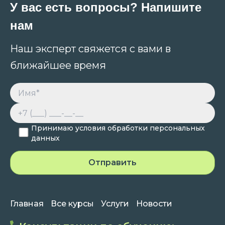
У вас есть вопросы? Напишите
нам
Наш эксперт свяжется с вами в
ближайшее время
Принимаю условия обработки персональных
данных
Главная
Все курсы
Услуги
Новости