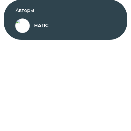
Авторы
НАПС