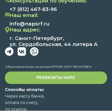
Консультации по обучению:
+7 (812) 467-83-96
Наш email:
info@napsrf.ru
Наш адрес:
г. Санкт-Петербург,
ул. Сердобольская, 44 литера А
Образовательная лицензия №Л035-01271-78/00176814
РЕКВИЗИТЫ НАПС
Способы оплаты:
Через кассу банка,
оплата по счету,
по ссылке.