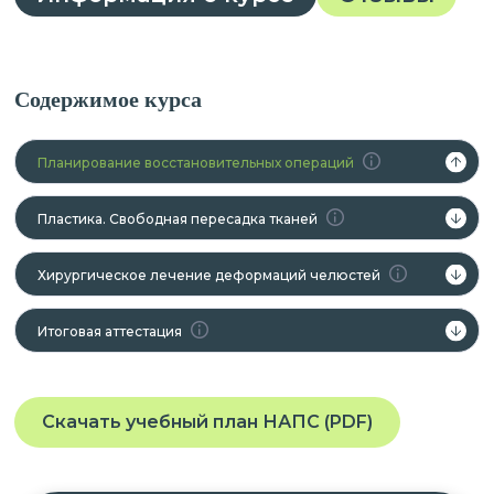
Содержимое курса
Планирование восстановительных операций
Пластика. Свободная пересадка тканей
Хирургическое лечение деформаций челюстей
Итоговая аттестация
Скачать учебный план НАПС (PDF)