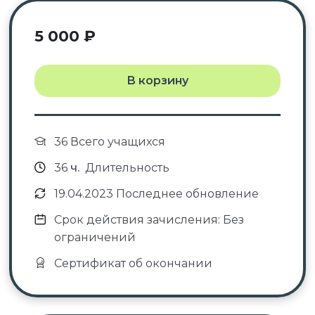
5 000
₽
В корзину
36 Всего учащихся
36
ч.
Длительность
19.04.2023 Последнее обновление
Срок действия зачисления: Без
ограничений
Сертификат об окончании