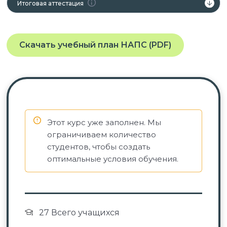
Итоговая аттестация
Скачать учебный план НАПС (PDF)
Этот курс уже заполнен. Мы
ограничиваем количество
студентов, чтобы создать
оптимальные условия обучения.
27 Всего учащихся