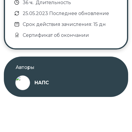
36
ч.
Длительность
25.05.2023 Последнее обновление
Срок действия зачисления: 15 дн
Сертификат об окончании
Авторы
НАПС