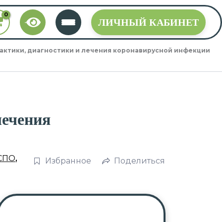
ЛИЧНЫЙ КАБИНЕТ
актики, диагностики и лечения коронавирусной инфекции
лечения
СПО
,
Избранное
Поделиться