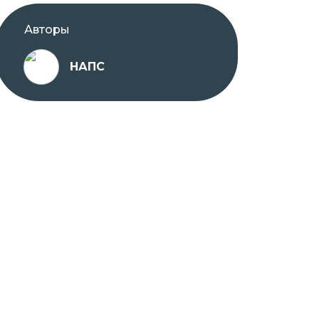
Авторы
НАПС