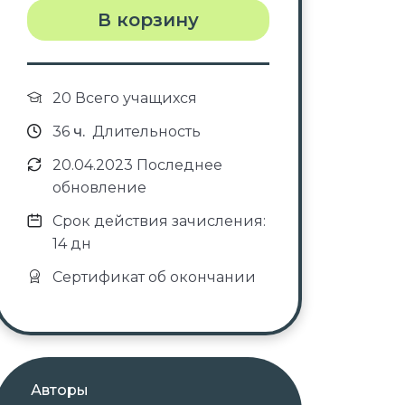
В корзину
20 Всего учащихся
36
ч.
Длительность
20.04.2023 Последнее
обновление
Срок действия зачисления:
14 дн
Сертификат об окончании
Авторы