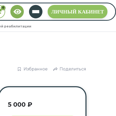
ЛИЧНЫЙ КАБИНЕТ
ей реабилитации
,
Избранное
Поделиться
5 000
₽