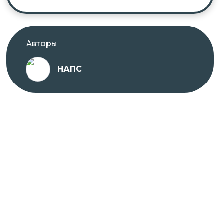
Авторы
НАПС