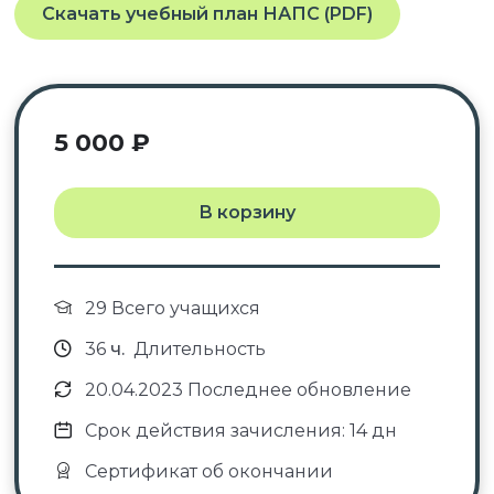
Скачать учебный план НАПС (PDF)
5 000
₽
В корзину
29 Всего учащихся
36
ч.
Длительность
20.04.2023 Последнее обновление
Срок действия зачисления: 14 дн
Сертификат об окончании