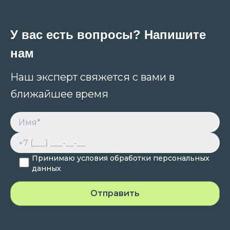
У вас есть вопросы? Напишите
нам
Наш эксперт свяжется с вами в
ближайшее время
Принимаю условия обработки персональных
данных