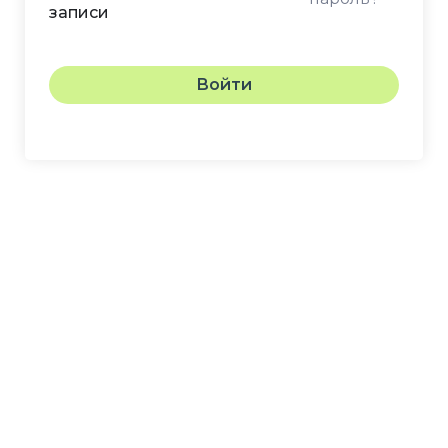
записи
Войти