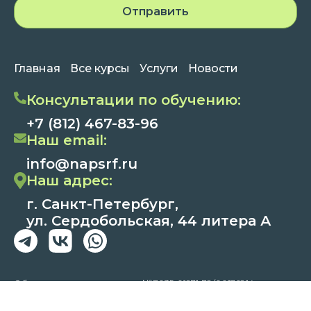
Главная
Все курсы
Услуги
Новости
Консультации по обучению:
+7 (812) 467-83-96
Наш email:
info@napsrf.ru
Наш адрес:
г. Санкт-Петербург,
ул. Сердобольская, 44 литера А
Образовательная лицензия №Л035-01271-78/00176814