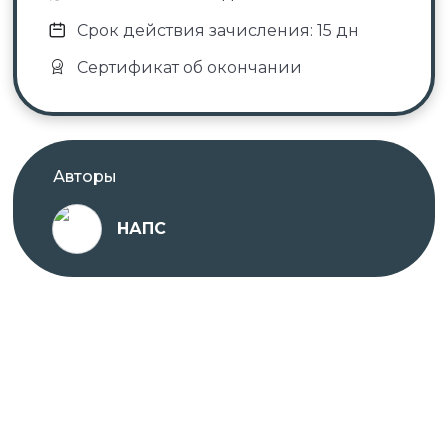
Срок действия зачисления: 15 дн
Сертификат об окончании
Авторы
НАПС