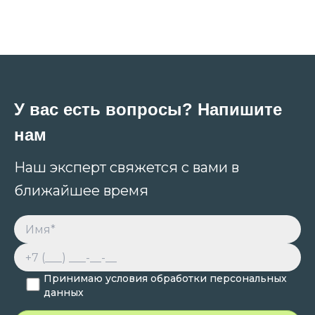
У вас есть вопросы? Напишите
нам
Наш эксперт свяжется с вами в
ближайшее время
Принимаю условия обработки персональных
данных