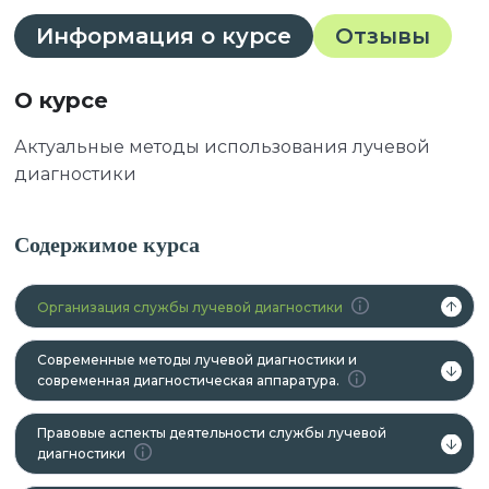
Информация о курсе
Отзывы
О курсе
Актуальные методы использования лучевой
диагностики
Содержимое курса
Организация службы лучевой диагностики
Современные методы лучевой диагностики и
современная диагностическая аппаратура.
Правовые аспекты деятельности службы лучевой
диагностики