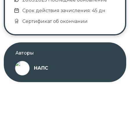
Срок действия зачисления: 45 дн
Сертификат об окончании
Авторы
НАПС