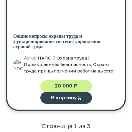
Общие вопросы охраны труда и
функционирование системы управления
охраной труда
Автор
НАПС
В
Охрана труда |
Промышленная безопасность
,
Охрана
труда при выполнении работ на высоте
20 000
₽
В корзину
Страница
1
из
3