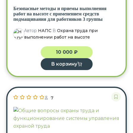
Безопасные методы и приемы выполнения
работ на высоте с применением средств
подмащивания для работников 3 группы
Автор
НАПС
В
Охрана труда при
выполнении работ на высоте
10 000
₽
В корзину
7