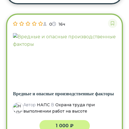
0
16ч
Вредные и опасные производственные факторы
Автор
НАПС
В
Охрана труда при
выполнении работ на высоте
1 000
₽