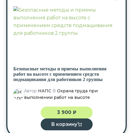
Безопасные методы и приемы выполнения
работ на высоте с применением средств
подмащивания для работников 2 группы
Автор
НАПС
В
Охрана труда при
выполнении работ на высоте
3 900
₽
В корзину