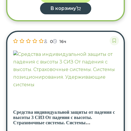
В корзину
0
16ч
Средства индивидуальной защиты от падения с
высоты 3 СИЗ От падения с высоты.
Страховочные системы. Системы
позиционирования. Удерживающие системы