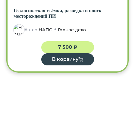
Геологическая съёмка, разведка и поиск
месторождений ПИ
Автор
НАПС
В
Горное дело
7 500
₽
В корзину