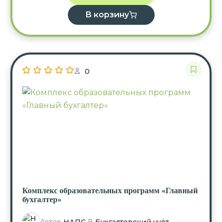
В корзину
0
Комплекс образовательных программ «Главный
бухгалтер»