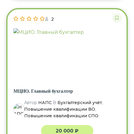
2
МЦИО. Главный бухгалтер
Автор
НАПС
В
Бухгалтерский учёт
,
Повышение квалификации ВО
,
Повышение квалификации СПО
20 000
₽