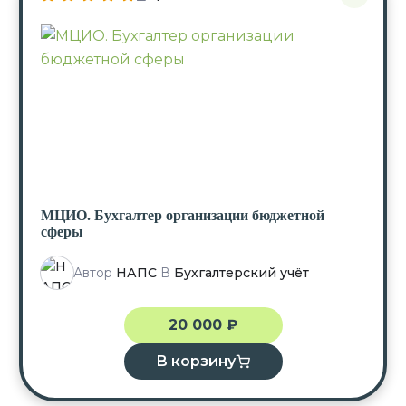
МЦИО. Бухгалтер организации бюджетной
сферы
Автор
НАПС
В
Бухгалтерский учёт
20 000
₽
В корзину